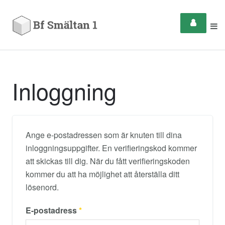
Inloggning
Ange e-postadressen som är knuten till dina
inloggningsuppgifter. En verifieringskod kommer
att skickas till dig. När du fått verifieringskoden
kommer du att ha möjlighet att återställa ditt
lösenord.
E-postadress
*