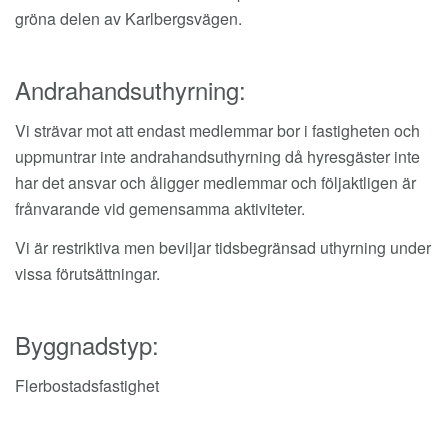
gröna delen av Karlbergsvägen.
Andrahandsuthyrning:
Vi strävar mot att endast medlemmar bor i fastigheten och
uppmuntrar inte andrahandsuthyrning då hyresgäster inte
har det ansvar och åligger medlemmar och följaktligen är
frånvarande vid gemensamma aktiviteter.
Vi är restriktiva men beviljar tidsbegränsad uthyrning under
vissa förutsättningar.
Byggnadstyp:
Flerbostadsfastighet