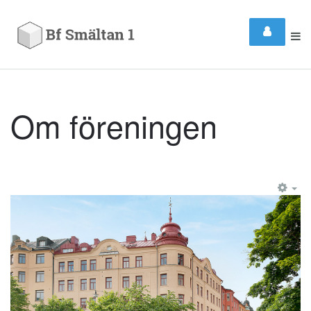
Om föreningen
EM